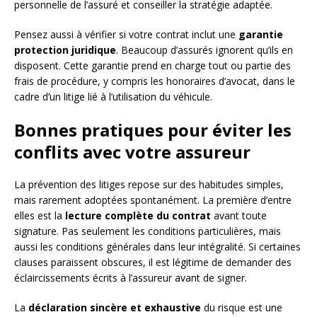
personnelle de l’assuré et conseiller la stratégie adaptée.
Pensez aussi à vérifier si votre contrat inclut une
garantie
protection juridique
. Beaucoup d’assurés ignorent qu’ils en
disposent. Cette garantie prend en charge tout ou partie des
frais de procédure, y compris les honoraires d’avocat, dans le
cadre d’un litige lié à l’utilisation du véhicule.
Bonnes pratiques pour éviter les
conflits avec votre assureur
La prévention des litiges repose sur des habitudes simples,
mais rarement adoptées spontanément. La première d’entre
elles est la
lecture complète du contrat
avant toute
signature. Pas seulement les conditions particulières, mais
aussi les conditions générales dans leur intégralité. Si certaines
clauses paraissent obscures, il est légitime de demander des
éclaircissements écrits à l’assureur avant de signer.
La
déclaration sincère et exhaustive
du risque est une