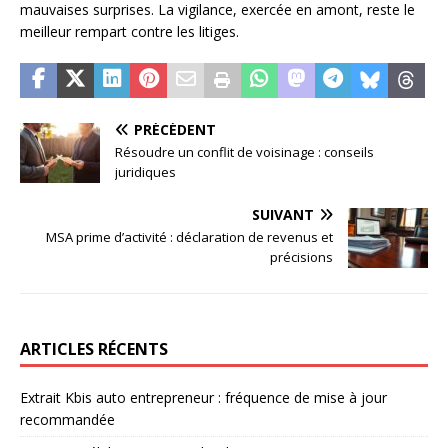
mauvaises surprises. La vigilance, exercée en amont, reste le
meilleur rempart contre les litiges.
PRÉCÉDENT
Résoudre un conflit de voisinage : conseils
juridiques
SUIVANT
MSA prime d’activité : déclaration de revenus et
précisions
ARTICLES RÉCENTS
Extrait Kbis auto entrepreneur : fréquence de mise à jour
recommandée