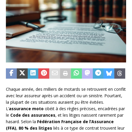
Chaque année, des milliers de motards se retrouvent en conflit
avec leur assureur après un accident ou un sinistre. Pourtant,
la plupart de ces situations auraient pu être évitées.
L’
assurance moto
obéit à des règles précises, encadrées par
le
Code des assurances
, et les litiges naissent rarement par
hasard. Selon la
Fédération Française de l’Assurance
(FFA)
,
80 % des litiges
liés à ce type de contrat trouvent leur