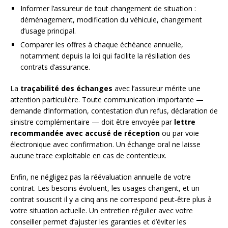
Informer l’assureur de tout changement de situation :
déménagement, modification du véhicule, changement
d’usage principal.
Comparer les offres à chaque échéance annuelle,
notamment depuis la loi qui facilite la résiliation des
contrats d’assurance.
La
traçabilité des échanges
avec l’assureur mérite une
attention particulière. Toute communication importante —
demande d’information, contestation d’un refus, déclaration de
sinistre complémentaire — doit être envoyée par
lettre
recommandée avec accusé de réception
ou par voie
électronique avec confirmation. Un échange oral ne laisse
aucune trace exploitable en cas de contentieux.
Enfin, ne négligez pas la réévaluation annuelle de votre
contrat. Les besoins évoluent, les usages changent, et un
contrat souscrit il y a cinq ans ne correspond peut-être plus à
votre situation actuelle. Un entretien régulier avec votre
conseiller permet d’ajuster les garanties et d’éviter les