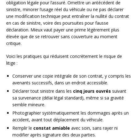
obligation légale pour l’assuré. Omettre un antécédent de
sinistre, minorer l’usage réel du véhicule ou ne pas déclarer
une modification technique peut entraîner la nullité du contrat
en cas de sinistre, voire des poursuites pour fausse
déclaration. Mieux vaut payer une prime légèrement plus
élevée que de se retrouver sans couverture au moment
critique.
Voici les pratiques qui réduisent concrètement le risque de
litige :
Conserver une copie intégrale de son contrat, y compris les
avenants successifs, dans un endroit accessible.
Déclarer tout sinistre dans les
cinq jours ouvrés
suivant
sa survenance (délai légal standard), même si sa gravité
semble mineure.
Photographier systématiquement les dommages après un
accident, avant tout déplacement du véhicule.
Remplir le
constat amiable
avec soin, sans rayer ni
modifier après signature des deux parties.