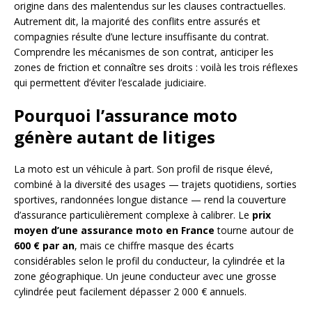
origine dans des malentendus sur les clauses contractuelles.
Autrement dit, la majorité des conflits entre assurés et
compagnies résulte d’une lecture insuffisante du contrat.
Comprendre les mécanismes de son contrat, anticiper les
zones de friction et connaître ses droits : voilà les trois réflexes
qui permettent d’éviter l’escalade judiciaire.
Pourquoi l’assurance moto
génère autant de litiges
La moto est un véhicule à part. Son profil de risque élevé,
combiné à la diversité des usages — trajets quotidiens, sorties
sportives, randonnées longue distance — rend la couverture
d’assurance particulièrement complexe à calibrer. Le
prix
moyen d’une assurance moto en France
tourne autour de
600 € par an
, mais ce chiffre masque des écarts
considérables selon le profil du conducteur, la cylindrée et la
zone géographique. Un jeune conducteur avec une grosse
cylindrée peut facilement dépasser 2 000 € annuels.