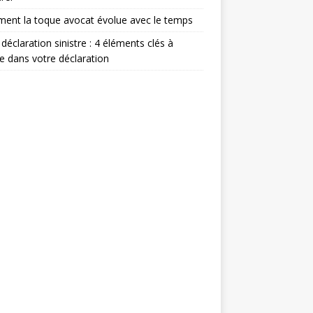
ent la toque avocat évolue avec le temps
 déclaration sinistre : 4 éléments clés à
re dans votre déclaration