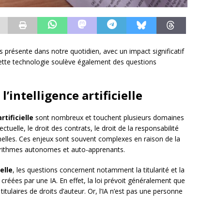
plus présente dans notre quotidien, avec un impact significatif
cette technologie soulève également des questions
l’intelligence artificielle
rtificielle
sont nombreux et touchent plusieurs domaines
lectuelle, le droit des contrats, le droit de la responsabilité
nelles. Ces enjeux sont souvent complexes en raison de la
gorithmes autonomes et auto-apprenants.
elle
, les questions concernent notamment la titularité et la
 créées par une IA. En effet, la loi prévoit généralement que
tulaires de droits d’auteur. Or, l’IA n’est pas une personne