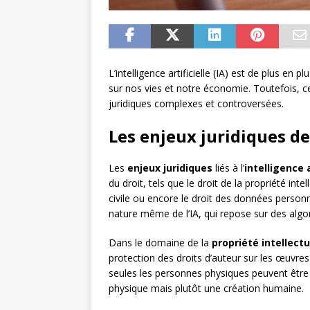
L’intelligence artificielle (IA) est de plus en 
sur nos vies et notre économie. Toutefois, 
juridiques complexes et controversées.
Les enjeux juridiques de 
Les
enjeux juridiques
liés à l’
intelligence a
du droit, tels que le droit de la propriété intel
civile ou encore le droit des données person
nature même de l’IA, qui repose sur des al
Dans le domaine de la
propriété intellectu
protection des droits d’auteur sur les œuvres
seules les personnes physiques peuvent être ti
physique mais plutôt une création humaine.