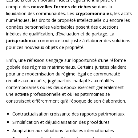
compte des
nouvelles formes de richesse
dans la
liquidation des communautés. Les
cryptomonnaies
, les actifs
numériques, les droits de propriété intellectuelle ou encore les
données personnelles valorisables posent des questions
inédites de qualification, d’évaluation et de partage. La
jurisprudence
commence tout juste à élaborer des solutions
pour ces nouveaux objets de propriété.
Enfin, une réflexion s’engage sur l’opportunité d’une réforme
globale des régimes matrimoniaux. Certains juristes plaident
pour une modernisation du régime légal de communauté
réduite aux acquêts, jugé parfois inadapté aux réalités
contemporaines où les deux époux exercent généralement
une activité professionnelle et où les patrimoines se
construisent différemment qu’à l’époque de son élaboration.
Contractualisation croissante des rapports patrimoniaux
Simplification et déjudiciarisation des procédures
Adaptation aux situations familiales internationales