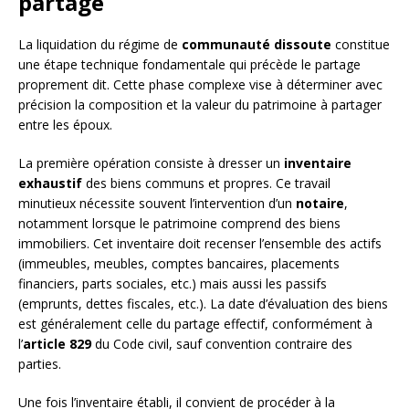
partage
La liquidation du régime de
communauté dissoute
constitue
une étape technique fondamentale qui précède le partage
proprement dit. Cette phase complexe vise à déterminer avec
précision la composition et la valeur du patrimoine à partager
entre les époux.
La première opération consiste à dresser un
inventaire
exhaustif
des biens communs et propres. Ce travail
minutieux nécessite souvent l’intervention d’un
notaire
,
notamment lorsque le patrimoine comprend des biens
immobiliers. Cet inventaire doit recenser l’ensemble des actifs
(immeubles, meubles, comptes bancaires, placements
financiers, parts sociales, etc.) mais aussi les passifs
(emprunts, dettes fiscales, etc.). La date d’évaluation des biens
est généralement celle du partage effectif, conformément à
l’
article 829
du Code civil, sauf convention contraire des
parties.
Une fois l’inventaire établi, il convient de procéder à la