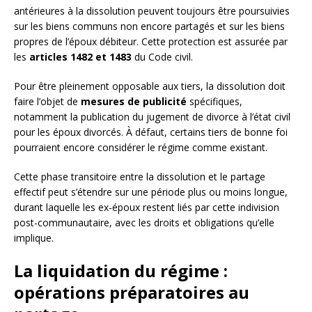
antérieures à la dissolution peuvent toujours être poursuivies
sur les biens communs non encore partagés et sur les biens
propres de l’époux débiteur. Cette protection est assurée par
les
articles 1482 et 1483
du Code civil.
Pour être pleinement opposable aux tiers, la dissolution doit
faire l’objet de
mesures de publicité
spécifiques,
notamment la publication du jugement de divorce à l’état civil
pour les époux divorcés. À défaut, certains tiers de bonne foi
pourraient encore considérer le régime comme existant.
Cette phase transitoire entre la dissolution et le partage
effectif peut s’étendre sur une période plus ou moins longue,
durant laquelle les ex-époux restent liés par cette indivision
post-communautaire, avec les droits et obligations qu’elle
implique.
La liquidation du régime :
opérations préparatoires au