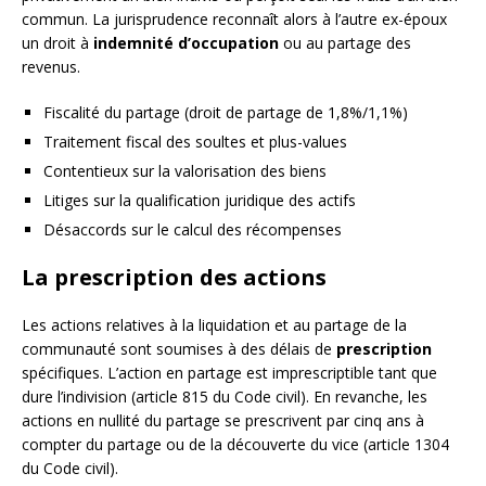
commun. La jurisprudence reconnaît alors à l’autre ex-époux
un droit à
indemnité d’occupation
ou au partage des
revenus.
Fiscalité du partage (droit de partage de 1,8%/1,1%)
Traitement fiscal des soultes et plus-values
Contentieux sur la valorisation des biens
Litiges sur la qualification juridique des actifs
Désaccords sur le calcul des récompenses
La prescription des actions
Les actions relatives à la liquidation et au partage de la
communauté sont soumises à des délais de
prescription
spécifiques. L’action en partage est imprescriptible tant que
dure l’indivision (article 815 du Code civil). En revanche, les
actions en nullité du partage se prescrivent par cinq ans à
compter du partage ou de la découverte du vice (article 1304
du Code civil).