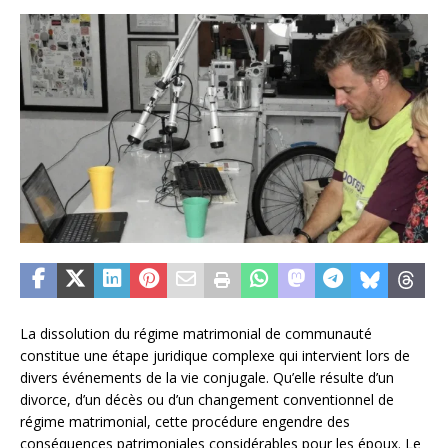
La dissolution du régime matrimonial de communauté
constitue une étape juridique complexe qui intervient lors de
divers événements de la vie conjugale. Qu’elle résulte d’un
divorce, d’un décès ou d’un changement conventionnel de
régime matrimonial, cette procédure engendre des
conséquences patrimoniales considérables pour les époux. Le