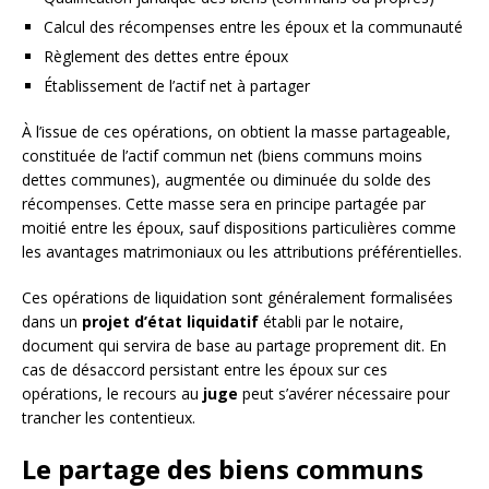
Calcul des récompenses entre les époux et la communauté
Règlement des dettes entre époux
Établissement de l’actif net à partager
À l’issue de ces opérations, on obtient la masse partageable,
constituée de l’actif commun net (biens communs moins
dettes communes), augmentée ou diminuée du solde des
récompenses. Cette masse sera en principe partagée par
moitié entre les époux, sauf dispositions particulières comme
les avantages matrimoniaux ou les attributions préférentielles.
Ces opérations de liquidation sont généralement formalisées
dans un
projet d’état liquidatif
établi par le notaire,
document qui servira de base au partage proprement dit. En
cas de désaccord persistant entre les époux sur ces
opérations, le recours au
juge
peut s’avérer nécessaire pour
trancher les contentieux.
Le partage des biens communs