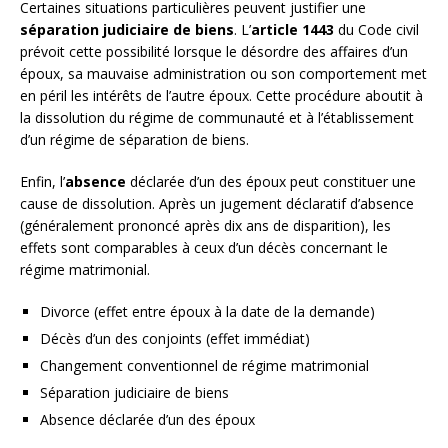
Certaines situations particulières peuvent justifier une
séparation judiciaire de biens
. L’
article 1443
du Code civil
prévoit cette possibilité lorsque le désordre des affaires d’un
époux, sa mauvaise administration ou son comportement met
en péril les intérêts de l’autre époux. Cette procédure aboutit à
la dissolution du régime de communauté et à l’établissement
d’un régime de séparation de biens.
Enfin, l’
absence
déclarée d’un des époux peut constituer une
cause de dissolution. Après un jugement déclaratif d’absence
(généralement prononcé après dix ans de disparition), les
effets sont comparables à ceux d’un décès concernant le
régime matrimonial.
Divorce (effet entre époux à la date de la demande)
Décès d’un des conjoints (effet immédiat)
Changement conventionnel de régime matrimonial
Séparation judiciaire de biens
Absence déclarée d’un des époux