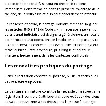
établie par acte notarié, surtout en présence de biens
immobiliers. Cette forme de partage présente l’avantage de la
rapidité, de la souplesse et d’un coût généralement inférieur.
En l’absence d’accord, le partage judiciaire s’impose. Régi par
les
articles 840 à 842
du Code civil, il nécessite l’intervention
du
tribunal judiciaire
qui désignera généralement un notaire
pour procéder aux opérations de liquidation et de partage. Le
juge tranchera les contestations éventuelles et homologuera
l’état liquidatif. Cette procédure, plus longue et coûteuse,
intervient fréquemment dans les contextes conflictuels.
Les modalités pratiques du partage
Dans la réalisation concrète du partage, plusieurs techniques
peuvent être employées :
Le
partage en nature
constitue la méthode privilégiée par le
législateur. Il consiste à attribuer à chaque ex-époux des biens
de valeur équivalente à ses droits dans la masse à partager.