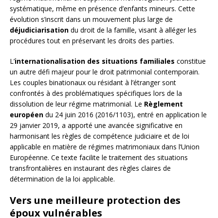
systématique, même en présence d’enfants mineurs. Cette
évolution s’inscrit dans un mouvement plus large de
déjudiciarisation
du droit de la famille, visant à alléger les
procédures tout en préservant les droits des parties.
L’
internationalisation des situations familiales
constitue
un autre défi majeur pour le droit patrimonial contemporain.
Les couples binationaux ou résidant à l’étranger sont
confrontés à des problématiques spécifiques lors de la
dissolution de leur régime matrimonial. Le
Règlement
européen
du 24 juin 2016 (2016/1103), entré en application le
29 janvier 2019, a apporté une avancée significative en
harmonisant les règles de compétence judiciaire et de loi
applicable en matière de régimes matrimoniaux dans l’Union
Européenne. Ce texte facilite le traitement des situations
transfrontalières en instaurant des règles claires de
détermination de la loi applicable.
Vers une meilleure protection des
époux vulnérables