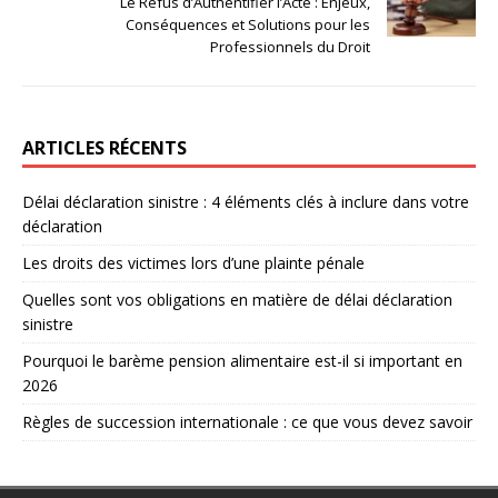
Le Refus d’Authentifier l’Acte : Enjeux,
Conséquences et Solutions pour les
Professionnels du Droit
ARTICLES RÉCENTS
Délai déclaration sinistre : 4 éléments clés à inclure dans votre
déclaration
Les droits des victimes lors d’une plainte pénale
Quelles sont vos obligations en matière de délai déclaration
sinistre
Pourquoi le barème pension alimentaire est-il si important en
2026
Règles de succession internationale : ce que vous devez savoir