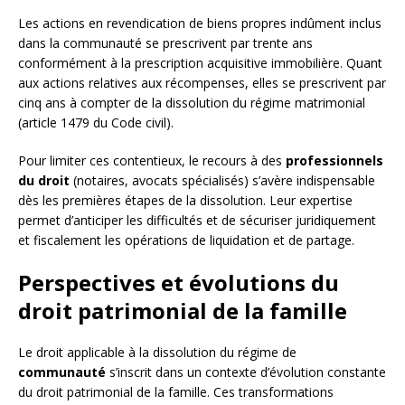
Les actions en revendication de biens propres indûment inclus
dans la communauté se prescrivent par trente ans
conformément à la prescription acquisitive immobilière. Quant
aux actions relatives aux récompenses, elles se prescrivent par
cinq ans à compter de la dissolution du régime matrimonial
(article 1479 du Code civil).
Pour limiter ces contentieux, le recours à des
professionnels
du droit
(notaires, avocats spécialisés) s’avère indispensable
dès les premières étapes de la dissolution. Leur expertise
permet d’anticiper les difficultés et de sécuriser juridiquement
et fiscalement les opérations de liquidation et de partage.
Perspectives et évolutions du
droit patrimonial de la famille
Le droit applicable à la dissolution du régime de
communauté
s’inscrit dans un contexte d’évolution constante
du droit patrimonial de la famille. Ces transformations