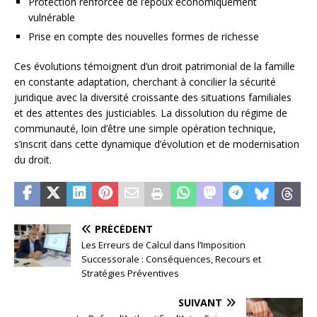
Protection renforcée de l’époux économiquement
vulnérable
Prise en compte des nouvelles formes de richesse
Ces évolutions témoignent d’un droit patrimonial de la famille
en constante adaptation, cherchant à concilier la sécurité
juridique avec la diversité croissante des situations familiales
et des attentes des justiciables. La dissolution du régime de
communauté, loin d’être une simple opération technique,
s’inscrit dans cette dynamique d’évolution et de modernisation
du droit.
PRÉCÉDENT
Les Erreurs de Calcul dans l’Imposition
Successorale : Conséquences, Recours et
Stratégies Préventives
SUIVANT