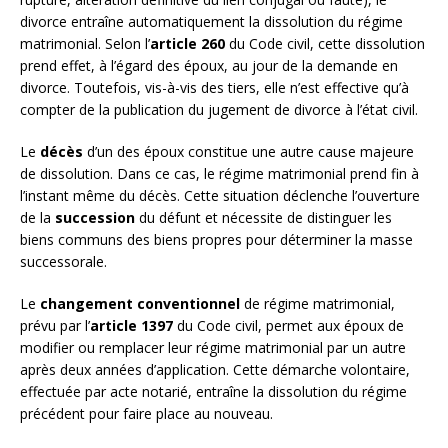
divorce entraîne automatiquement la dissolution du régime
matrimonial. Selon l’
article 260
du Code civil, cette dissolution
prend effet, à l’égard des époux, au jour de la demande en
divorce. Toutefois, vis-à-vis des tiers, elle n’est effective qu’à
compter de la publication du jugement de divorce à l’état civil.
Le
décès
d’un des époux constitue une autre cause majeure
de dissolution. Dans ce cas, le régime matrimonial prend fin à
l’instant même du décès. Cette situation déclenche l’ouverture
de la
succession
du défunt et nécessite de distinguer les
biens communs des biens propres pour déterminer la masse
successorale.
Le
changement conventionnel
de régime matrimonial,
prévu par l’
article 1397
du Code civil, permet aux époux de
modifier ou remplacer leur régime matrimonial par un autre
après deux années d’application. Cette démarche volontaire,
effectuée par acte notarié, entraîne la dissolution du régime
précédent pour faire place au nouveau.