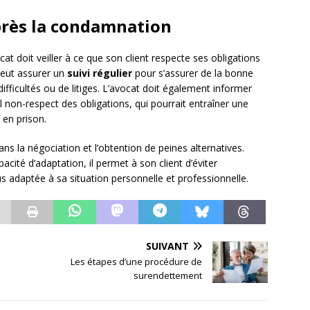
près la condamnation
cat doit veiller à ce que son client respecte ses obligations
 peut assurer un
suivi régulier
pour s’assurer de la bonne
difficultés ou de litiges. L’avocat doit également informer
 non-respect des obligations, qui pourrait entraîner une
 en prison.
ans la négociation et l’obtention de peines alternatives.
cité d’adaptation, il permet à son client d’éviter
us adaptée à sa situation personnelle et professionnelle.
SUIVANT
Les étapes d’une procédure de
surendettement