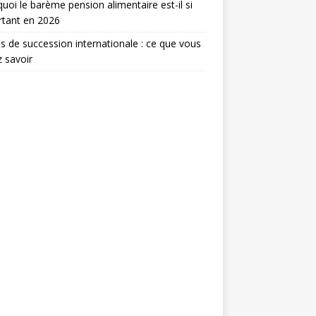
uoi le barème pension alimentaire est-il si
rtant en 2026
s de succession internationale : ce que vous
 savoir