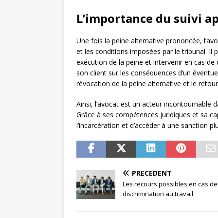
L’importance du suivi a
Une fois la peine alternative prononcée, l’avo
et les conditions imposées par le tribunal. Il
exécution de la peine et intervenir en cas de 
son client sur les conséquences d’un éventuel
révocation de la peine alternative et le retour
Ainsi, l’avocat est un acteur incontournable d
Grâce à ses compétences juridiques et sa capa
l’incarcération et d’accéder à une sanction pl
PRÉCÉDENT
Les recours possibles en cas de
discrimination au travail