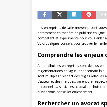
Les entreprises de taille moyenne sont souve
notamment en matière de publicité en ligne. 
compétent et expérimenté pour vous aider à n
Voici quelques conseils pour trouver le meill
Comprendre les enjeux du
Aujourd’hui, les entreprises sont de plus en 
réglementations en vigueur concernant la pub
sont multiples : respect des règles relatives
d’auteur et des marques, ou encore respect d
personnelles. Ainsi, il est crucial de choisir 
puisse vous conseiller efficacement.
Rechercher un avocat sp