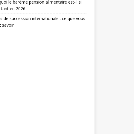
uoi le barème pension alimentaire est-il si
rtant en 2026
s de succession internationale : ce que vous
 savoir