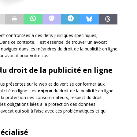
nt confrontées à des défis juridiques spécifiques,
Dans ce contexte, il est essentiel de trouver un avocat
aviguer dans les méandres du droit de la publicité en ligne.
eur avocat pour votre cas.
 droit de la publicité en ligne
plus présentes sur le web et doivent se conformer aux
licité en ligne. Les
enjeux
du droit de la publicité en ligne
 à la protection des consommateurs, respect du droit
es obligations liées à la protection des données
un avocat qui soit à l’aise avec ces problématiques et qui
écialisé