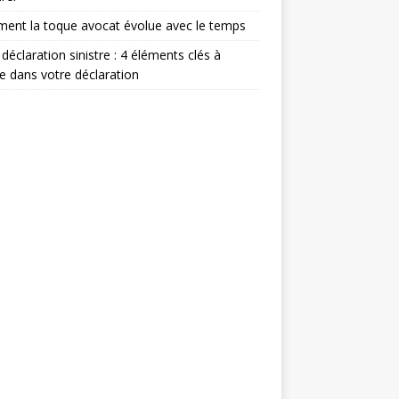
ent la toque avocat évolue avec le temps
 déclaration sinistre : 4 éléments clés à
re dans votre déclaration