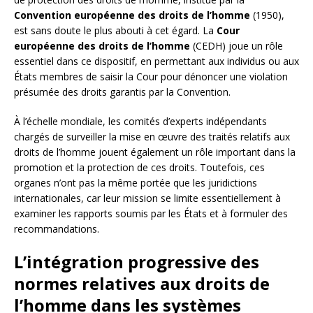
Convention européenne des droits de l’homme
(1950),
est sans doute le plus abouti à cet égard. La
Cour
européenne des droits de l’homme
(CEDH) joue un rôle
essentiel dans ce dispositif, en permettant aux individus ou aux
États membres de saisir la Cour pour dénoncer une violation
présumée des droits garantis par la Convention.
À l’échelle mondiale, les comités d’experts indépendants
chargés de surveiller la mise en œuvre des traités relatifs aux
droits de l’homme jouent également un rôle important dans la
promotion et la protection de ces droits. Toutefois, ces
organes n’ont pas la même portée que les juridictions
internationales, car leur mission se limite essentiellement à
examiner les rapports soumis par les États et à formuler des
recommandations.
L’intégration progressive des
normes relatives aux droits de
l’homme dans les systèmes