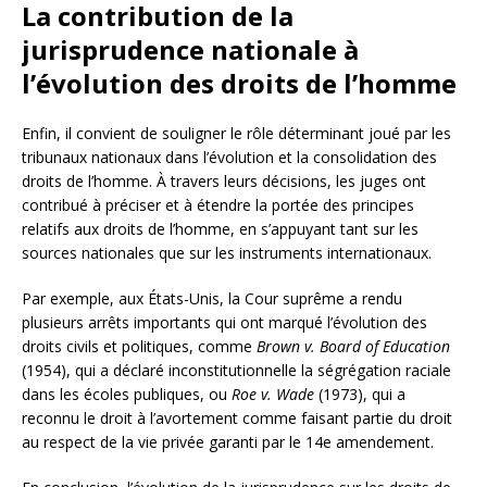
La contribution de la
jurisprudence nationale à
l’évolution des droits de l’homme
Enfin, il convient de souligner le rôle déterminant joué par les
tribunaux nationaux dans l’évolution et la consolidation des
droits de l’homme. À travers leurs décisions, les juges ont
contribué à préciser et à étendre la portée des principes
relatifs aux droits de l’homme, en s’appuyant tant sur les
sources nationales que sur les instruments internationaux.
Par exemple, aux États-Unis, la Cour suprême a rendu
plusieurs arrêts importants qui ont marqué l’évolution des
droits civils et politiques, comme
Brown v. Board of Education
(1954), qui a déclaré inconstitutionnelle la ségrégation raciale
dans les écoles publiques, ou
Roe v. Wade
(1973), qui a
reconnu le droit à l’avortement comme faisant partie du droit
au respect de la vie privée garanti par le 14e amendement.