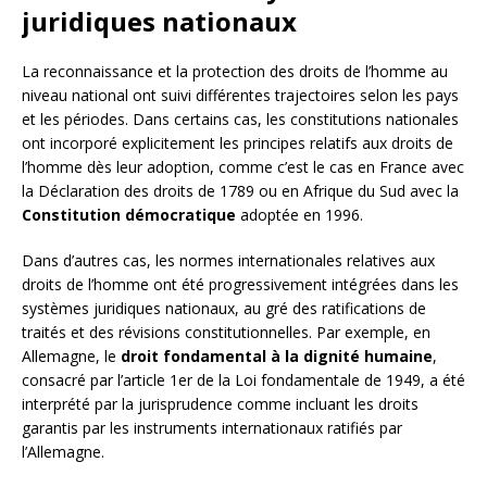
juridiques nationaux
La reconnaissance et la protection des droits de l’homme au
niveau national ont suivi différentes trajectoires selon les pays
et les périodes. Dans certains cas, les constitutions nationales
ont incorporé explicitement les principes relatifs aux droits de
l’homme dès leur adoption, comme c’est le cas en France avec
la Déclaration des droits de 1789 ou en Afrique du Sud avec la
Constitution démocratique
adoptée en 1996.
Dans d’autres cas, les normes internationales relatives aux
droits de l’homme ont été progressivement intégrées dans les
systèmes juridiques nationaux, au gré des ratifications de
traités et des révisions constitutionnelles. Par exemple, en
Allemagne, le
droit fondamental à la dignité humaine
,
consacré par l’article 1er de la Loi fondamentale de 1949, a été
interprété par la jurisprudence comme incluant les droits
garantis par les instruments internationaux ratifiés par
l’Allemagne.