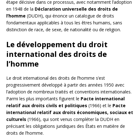
étape décisive dans ce processus, avec notamment l’adoption
en 1948 de la
Déclaration universelle des droits de
l’homme
(DUDH), qui énonce un catalogue de droits
fondamentaux applicables à tous les êtres humains, sans
distinction de race, de sexe, de nationalité ou de religion.
Le développement du droit
international des droits de
l’homme
Le droit international des droits de l’homme s’est
progressivement développé à partir des années 1950 avec
l’adoption de nombreux traités et conventions internationales.
Parmi les plus importants figurent le
Pacte international
relatif aux droits civils et politiques
(1966) et le
Pacte
international relatif aux droits économiques, sociaux et
culturels
(1966), qui sont venus compléter la DUDH en
précisant les obligations juridiques des États en matière de
droits de l’homme.