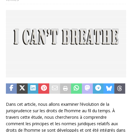
Dans cet article, nous allons examiner l’évolution de la
jurisprudence sur les droits de l’homme au fil du temps. À
travers cette étude, nous chercherons à comprendre
comment les principes et les normes juridiques relatifs aux
droits de l’homme se sont développés et ont été intégrés dans