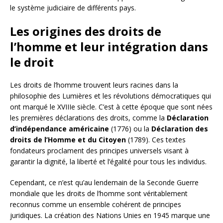
le système judiciaire de différents pays.
Les origines des droits de
l’homme et leur intégration dans
le droit
Les droits de l’homme trouvent leurs racines dans la
philosophie des Lumières et les révolutions démocratiques qui
ont marqué le XVIIIe siècle. C’est à cette époque que sont nées
les premières déclarations des droits, comme la
Déclaration
d’indépendance américaine
(1776) ou la
Déclaration des
droits de l’Homme et du Citoyen
(1789). Ces textes
fondateurs proclament des principes universels visant à
garantir la dignité, la liberté et l’égalité pour tous les individus.
Cependant, ce n’est qu’au lendemain de la Seconde Guerre
mondiale que les droits de l’homme sont véritablement
reconnus comme un ensemble cohérent de principes
juridiques. La création des Nations Unies en 1945 marque une