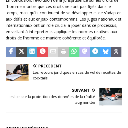
En conclusion, l’évolution de la jurisprudence sur les droits de
l’homme montre que ces droits ne sont pas figés dans le
temps, mais qu’ils continuent de se développer et de s’adapter
aux défis et aux enjeux contemporains. Les juges nationaux et
internationaux ont un rôle crucial à jouer dans ce processus,
en veillant à interpréter et appliquer les normes relatives aux
droits de l’homme de manière cohérente et équilibrée.
PRÉCÉDENT
Les recours juridiques en cas de vol de recettes de
cocktails
SUIVANT
Les lois sur la protection des données de la réalité
augmentée