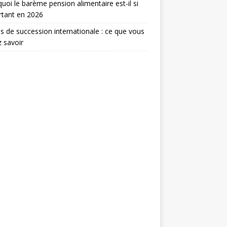
uoi le barème pension alimentaire est-il si
rtant en 2026
s de succession internationale : ce que vous
 savoir